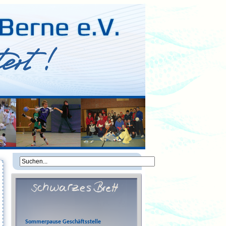
Sommerpause Geschäftsstelle