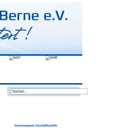
Sommerpause Geschäftsstelle