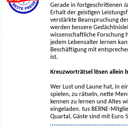
Gerade in fortgeschrittenen Ja
Erhalt der geistigen Leistungs
verstärkte Beanspruchung des
werden bessere Gedächtnislei
wissenschaftliche Forschung h
jedem Lebensalter lernen kan
Beschäftigung mit entspreche
ist.
Kreuzworträtsel lösen allein b
Wer Lust und Laune hat, in e
spielen, zu rätseln, nette Me
kennen zu lernen und Altes wi
eingeladen. tus BERNE-Mitglie
Quartal, Gäste sind mit Euro 5