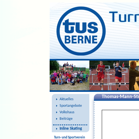
Thomas-Mann-Str
Aktuelles
Sportangebote
Volkshaus
Beiträge
Inline Skating
Turn- und Sportverein