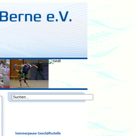
Sommerpause Geschäftsstelle