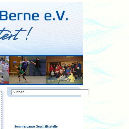
Sommerpause Geschäftsstelle